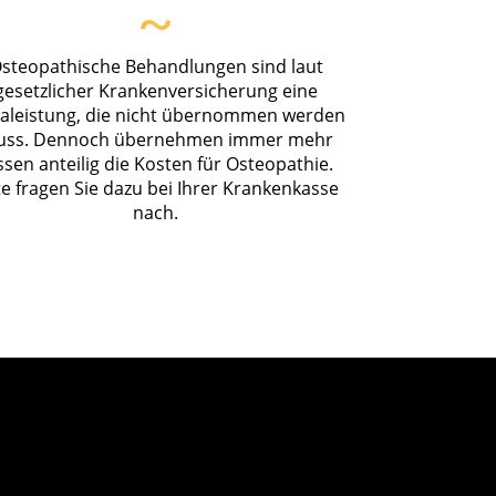
~
steopathische Behandlungen sind laut
gesetzlicher Krankenversicherung eine
raleistung, die nicht übernommen werden
ss. Dennoch übernehmen immer mehr
sen anteilig die Kosten für Osteopathie.
te fragen Sie dazu bei Ihrer Krankenkasse
nach.