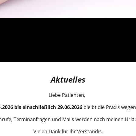
Aktuelles
Liebe Patienten,
.2026 bis einschließlich 29.06.2026
bleibt die Praxis wege
nrufe, Terminanfragen und Mails werden nach meinen Urlau
Vielen Dank für Ihr Verständis.