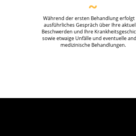
~
Während der ersten Behandlung erfolgt 
ausführliches Gespräch über Ihre aktuel
Beschwerden und Ihre Krankheitsgeschic
sowie etwaige Unfälle und eventuelle an
medizinische Behandlungen.