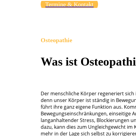
Termine & Kontakt
Osteopathie
Was ist Osteopath
Der menschliche Körper regeneriert sich
denn unser Körper ist ständig in Bewegun
führt ihre ganz eigene Funktion aus. Kom
Bewegungseinschränkungen, einseitige Ar
langanhaltender Stress, Blockierungen 
dazu, kann dies zum Ungleichgewicht im K
mehr in der Lage sich selbst zu korrigiere