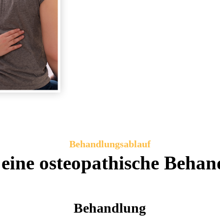
Behandlungsablauf
 eine osteopathische Beha
Behandlung