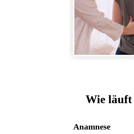
Wie läuft
Anamnese