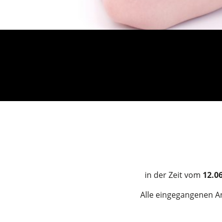
in der Zeit
vom
12.06
Alle eingegangenen A