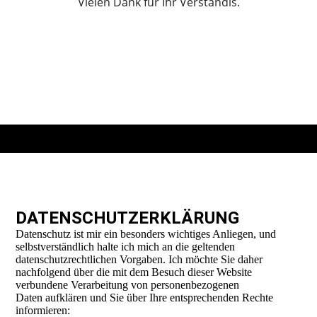
Vielen Dank für Ihr Verständis.
DATENSCHUTZERKLÄRUNG
Datenschutz ist mir ein besonders wichtiges Anliegen, und
selbstverständlich halte ich mich an die geltenden
datenschutzrechtlichen Vorgaben. Ich möchte Sie daher
nachfolgend über die mit dem Besuch dieser Website
verbundene Verarbeitung von personenbezogenen
Daten aufklären und Sie über Ihre entsprechenden Rechte
informieren: