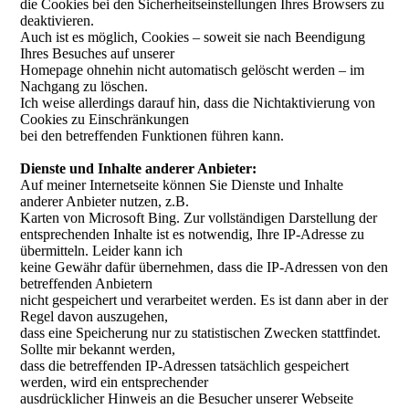
die Cookies bei den Sicherheitseinstellungen Ihres Browsers zu
deaktivieren.
Auch ist es möglich, Cookies – soweit sie nach Beendigung
Ihres Besuches auf unserer
Homepage ohnehin nicht automatisch gelöscht werden – im
Nachgang zu löschen.
Ich weise allerdings darauf hin, dass die Nichtaktivierung von
Cookies zu Einschränkungen
bei den betreffenden Funktionen führen kann.
Dienste und Inhalte anderer Anbieter:
Auf meiner Internetseite können Sie Dienste und Inhalte
anderer Anbieter nutzen, z.B.
Karten von Microsoft Bing. Zur vollständigen Darstellung der
entsprechenden Inhalte ist es notwendig, Ihre IP-Adresse zu
übermitteln. Leider kann ich
keine Gewähr dafür übernehmen, dass die IP-Adressen von den
betreffenden Anbietern
nicht gespeichert und verarbeitet werden. Es ist dann aber in der
Regel davon auszugehen,
dass eine Speicherung nur zu statistischen Zwecken stattfindet.
Sollte mir bekannt werden,
dass die betreffenden IP-Adressen tatsächlich gespeichert
werden, wird ein entsprechender
ausdrücklicher Hinweis an die Besucher unserer Webseite