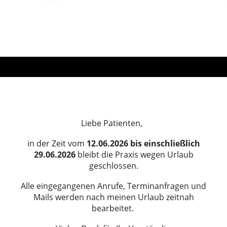
Liebe Patienten,
in der Zeit
vom
12.06.2026 bis einschließlich
29.06.2026
bleibt die Praxis wegen Urlaub
geschlossen.
Alle eingegangenen Anrufe, Terminanfragen und
Mails werden nach meinen Urlaub zeitnah
bearbeitet.