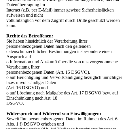
Datenübertragung im
Internet (z.B. per E-Mail) immer gewisse Sicherheitslücken
aufweisen und nicht
vollumfänglich vor dem Zugriff durch Dritte geschützt werden
kann.
Rechte des Betroffenen:
Sie haben hinsichtlich der Verarbeitung Ihrer
personenbezogenen Daten nach den geltenden
datenschutzrechtlichen Bestimmungen insbesondere einen
Anspruch auf
o Information und Auskunft über die von uns vorgenommene
Verarbeitung Ihrer
personenbezogenen Daten (Art. 15 DSGVO),
o auf Berichtigung und Vervollständigung bezüglich unrichtiger
bzw. unvollständiger Daten
(Art. 16 DSGVO) und
o auf Löschung nach Maßgabe des Art. 17 DSGVO bzw. auf
Einschränkung nach Art. 18
DSGVO.
Widerspruch und Widerruf von Einwilligungen:
Soweit Ihre personenbezogenen Daten im Rahmen des Art. 6
Abs. 1 f) DSGVO erhoben und