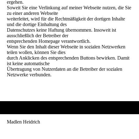
ergehen.
Soweit Sie eine Verlinkung auf meiner Webseite nutzen, die Sie
zu einer anderen Webseite
weiterleitet, wird für die Rechtmäßigkeit der dortigen Inhalte
und die dortige Einhaltung des
Datenschutzes keine Haftung übernommen. Insoweit ist
ausschließlich der Betreiber der
entsprechenden Homepage verantwortlich.
Wenn Sie den Inhalt dieser Webseite in sozialen Netzwerken
teilen wollen, können Sie dies
durch Anklicken des entsprechenden Buttons bewirken. Damit
ist keine automatische
Übertragung von Nutzerdaten an die Betreiber der sozialen
Netzwerke verbunden.
Madlen Heidrich
Heilpraktikerin & Physiotherapeutin