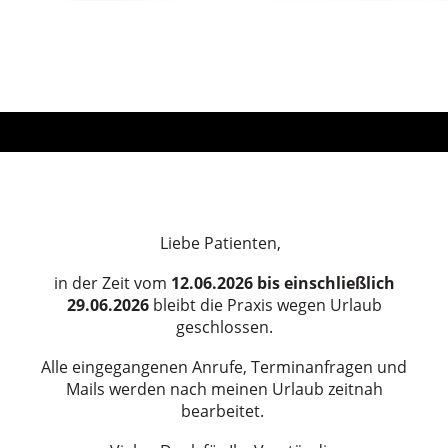
Liebe Patienten,
in der Zeit
vom
12.06.2026 bis einschließlich
29.06.2026
bleibt die Praxis wegen Urlaub
geschlossen.
Alle eingegangenen Anrufe, Terminanfragen und
Mails werden nach meinen Urlaub zeitnah
bearbeitet.