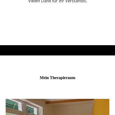
Vielen Dank für Ihr Verständis.
Mein Therapieraum