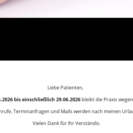
Liebe Patienten,
.2026 bis einschließlich 29.06.2026
bleibt die Praxis wege
nrufe, Terminanfragen und Mails werden nach meinen Urlau
Vielen Dank für Ihr Verständis.