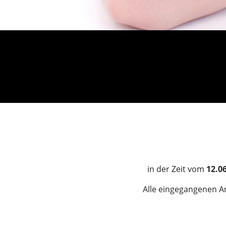
in der Zeit
vom
12.06
Alle eingegangenen A