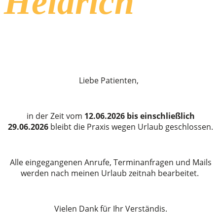
Heidrich
Liebe Patienten,
in der Zeit
vom
12.06.2026 bis einschließlich
29.06.2026
bleibt die Praxis wegen Urlaub geschlossen.
Alle eingegangenen Anrufe, Terminanfragen und Mails
werden nach meinen Urlaub zeitnah bearbeitet.
Vielen Dank für Ihr Verständis.