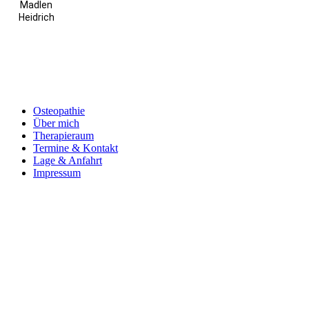
Madlen
Heidrich
Osteopathie
Über mich
Therapieraum
Termine & Kontakt
Lage & Anfahrt
Impressum