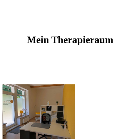
Mein Therapieraum